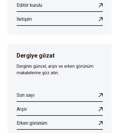
Editör kurulu
İletişim
Dergiye gözat
Derginin güncel, arşiv ve erken görünüm
makalelerine göz atın.
Son sayı
Arşiv
Erken görünüm