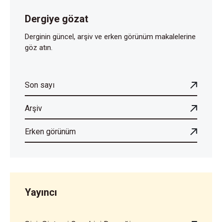
Dergiye gözat
Derginin güncel, arşiv ve erken görünüm makalelerine
göz atın.
Son sayı
Arşiv
Erken görünüm
Yayıncı