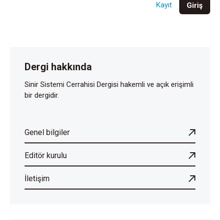
Kayıt
Giriş
Dergi hakkında
Sinir Sistemi Cerrahisi Dergisi hakemli ve açık erişimli
bir dergidir.
Genel bilgiler
Editör kurulu
İletişim