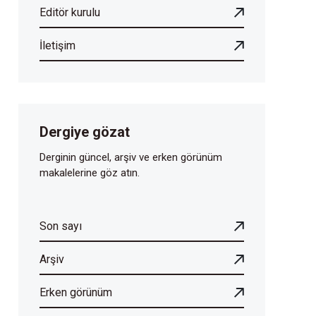
Editör kurulu
İletişim
Dergiye gözat
Derginin güncel, arşiv ve erken görünüm
makalelerine göz atın.
Son sayı
Arşiv
Erken görünüm