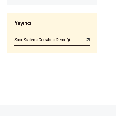
Yayıncı
Sinir Sistemi Cerrahisi Derneği