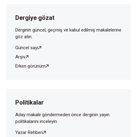
Dergiye gözat
Derginin güncel, geçmiş ve kabul edilmiş makalelerine
göz atın.
Güncel sayı
Arşiv
Erken görünüm
Politikalar
Aday makale göndermeden önce derginin yayın
politikalarını inceleyin.
Yazar Rehberi