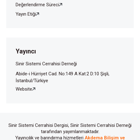
Değerlendirme Süreci
Yayın Etiği
Yayıncı
Sinir Sistemi Cerrahisi Derneği
Abide-i Hürriyet Cad. No:149 A Kat:2 D:10 Şişli,
İstanbul/Türkiye
Website
Sinir Sistemi Cerrahisi Dergisi, Sinir Sistemi Cerrahisi Derneği
tarafından yayımlanmaktadır.
Yayıncılık ve barındırma hizmetleri
Akdema Bilişim ve