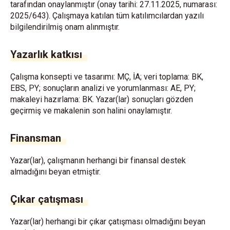
tarafından onaylanmıştır (onay tarihi: 27.11.2025, numarası:
2025/643). Çalışmaya katılan tüm katılımcılardan yazılı
bilgilendirilmiş onam alınmıştır.
Yazarlık katkısı
Çalışma konsepti ve tasarımı: MÇ, İA; veri toplama: BK,
EBS, PY; sonuçların analizi ve yorumlanması: AE, PY;
makaleyi hazırlama: BK. Yazar(lar) sonuçları gözden
geçirmiş ve makalenin son halini onaylamıştır.
Finansman
Yazar(lar), çalışmanın herhangi bir finansal destek
almadığını beyan etmiştir.
Çıkar çatışması
Yazar(lar) herhangi bir çıkar çatışması olmadığını beyan