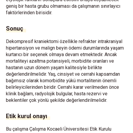
geniş bir hasta grubu olmaması da çalışmanın sınırlayıcı
faktörlerinden birisidir.
Sonuç
Dekompresif kraniektomi özellikle refrakter intrakraniyal
hipertansiyon ve malign beyin ödemi durumlarında yaşam
kurtarıcı bir seçenek olmaya devam etmektedir. Ancak
mortaliteyi azaltma potansiyeli, morbidite oranları ve
hastanın uzun dönem yaşam kalitesiyle birlikte
değerlendirilmelidir. Yaş, cinsiyet ve cerrahi kapsamdan
bağımsız olarak komorbidite yükü mortalitenin önemli
belirleyicilerinden biridir. Cerrahi karar verilmeden önce
klinik bağlam, radyolojik bulgular, hasta rezervi ve
beklentiler çok yönlü şekilde değerlendirilmelidir.
Etik kurul onayı
Bu çalışma Çalışma Kocaeli Üniversitesi Etik Kurulu