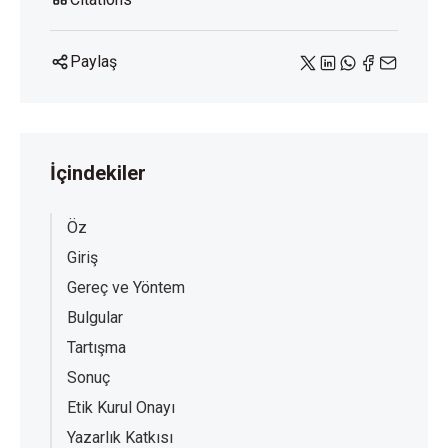
Paylaş
İçindekiler
Öz
Giriş
Gereç ve Yöntem
Bulgular
Tartışma
Sonuç
Etik Kurul Onayı
Yazarlık Katkısı