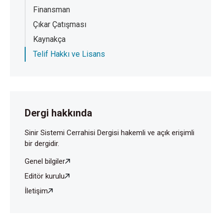
Finansman
Çıkar Çatışması
Kaynakça
Telif Hakkı ve Lisans
Dergi hakkında
Sinir Sistemi Cerrahisi Dergisi hakemli ve açık erişimli
bir dergidir.
Genel bilgiler
Editör kurulu
İletişim