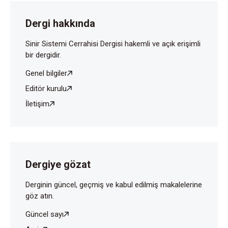
Dergi hakkında
Sinir Sistemi Cerrahisi Dergisi hakemli ve açık erişimli
bir dergidir.
Genel bilgiler
Editör kurulu
İletişim
Dergiye gözat
Derginin güncel, geçmiş ve kabul edilmiş makalelerine
göz atın.
Güncel sayı