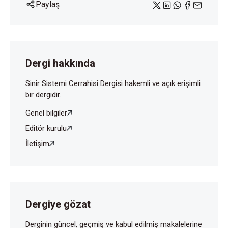
Paylaş
Dergi hakkında
Sinir Sistemi Cerrahisi Dergisi hakemli ve açık erişimli
bir dergidir.
Genel bilgiler
Editör kurulu
İletişim
Dergiye gözat
Derginin güncel, geçmiş ve kabul edilmiş makalelerine