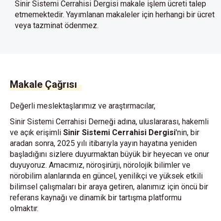
Sinir Sistemi Cerrahisi Dergisi makale işlem ücreti talep
etmemektedir. Yayımlanan makaleler için herhangi bir ücret
veya tazminat ödenmez.
Makale Çağrısı
Değerli meslektaşlarımız ve araştırmacılar,
Sinir Sistemi Cerrahisi Derneği adına, uluslararası, hakemli
ve açık erişimli
Sinir Sistemi Cerrahisi Dergisi
'nin, bir
aradan sonra, 2025 yılı itibarıyla yayın hayatına yeniden
başladığını sizlere duyurmaktan büyük bir heyecan ve onur
duyuyoruz. Amacımız, nöroşirürji, nörolojik bilimler ve
nörobilim alanlarında en güncel, yenilikçi ve yüksek etkili
bilimsel çalışmaları bir araya getiren, alanımız için öncü bir
referans kaynağı ve dinamik bir tartışma platformu
olmaktır.