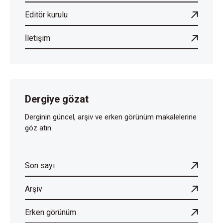
Editör kurulu
İletişim
Dergiye gözat
Derginin güncel, arşiv ve erken görünüm makalelerine
göz atın.
Son sayı
Arşiv
Erken görünüm